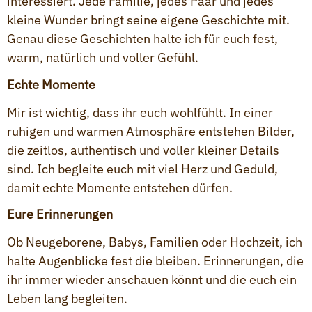
interessiert. Jede Familie, jedes Paar und jedes
kleine Wunder bringt seine eigene Geschichte mit.
Genau diese Geschichten halte ich für euch fest,
warm, natürlich und voller Gefühl.
Echte Momente
Mir ist wichtig, dass ihr euch wohlfühlt. In einer
ruhigen und warmen Atmosphäre entstehen Bilder,
die zeitlos, authentisch und voller kleiner Details
sind. Ich begleite euch mit viel Herz und Geduld,
damit echte Momente entstehen dürfen.
Eure Erinnerungen
Ob Neugeborene, Babys, Familien oder Hochzeit, ich
halte Augenblicke fest die bleiben. Erinnerungen, die
ihr immer wieder anschauen könnt und die euch ein
Leben lang begleiten.