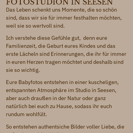
FOTOSTUDION IN SEESEN
Das Leben schenkt uns Momente, die so schön
sind, dass wir sie für immer festhalten möchten,
weil sie so wertvoll sind.
Ich verstehe diese Gefühle gut, denn eure
Familienzeit, die Geburt eures Kindes und das
erste Lächeln sind Erinnerungen, die ihr für immer
in euren Herzen tragen möchtet und deshalb sind
sie so wichtig.
Eure Babyfotos entstehen in einer kuscheligen,
entspannten Atmosphäre im Studio in Seesen,
aber auch draußen in der Natur oder ganz
natürlich bei euch zu Hause, sodass ihr euch
rundum wohlfült.
So entstehen authentsiche Bilder voller Liebe, die