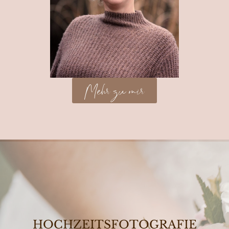
Mehr zu mir
HOCHZEITSFOTOGRAFIE