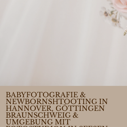
BABYFOTOGRAFIE &
NEWBORNSHTOOTING IN
HANNOVER, GÖTTINGEN
BRAUNSCHWEIG &
UMGEBUNG MIT