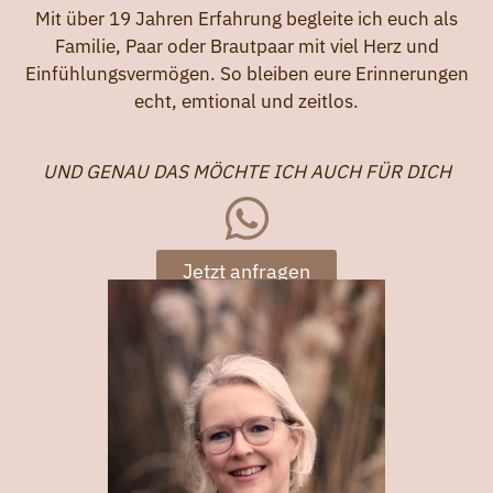
Mit über 19 Jahren Erfahrung begleite ich euch als
Familie, Paar oder Brautpaar mit viel Herz und
Einfühlungsvermögen. So bleiben eure Erinnerungen
echt, emtional und zeitlos.
UND GENAU DAS MÖCHTE ICH AUCH FÜR DICH
Jetzt anfragen