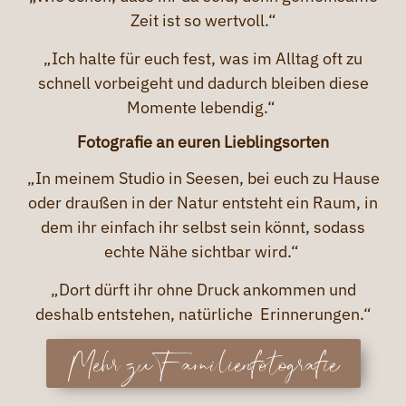
Zeit ist so wertvoll.“
„Ich halte für euch fest, was im Alltag oft zu
schnell vorbeigeht und dadurch bleiben diese
Momente lebendig.“
Fotografie an euren Lieblingsorten
„In meinem Studio in Seesen, bei euch zu Hause
oder draußen in der Natur entsteht ein Raum, in
dem ihr einfach ihr selbst sein könnt, sodass
echte Nähe sichtbar wird.“
„Dort dürft ihr ohne Druck ankommen und
deshalb entstehen, natürliche Erinnerungen.“
Mehr zu Familienfotografie