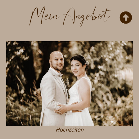
Mein Angebot
Hochzeiten