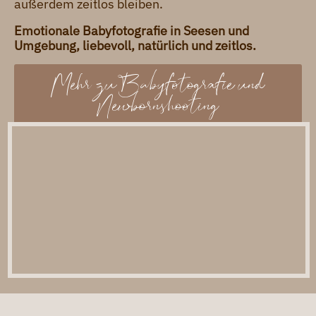
außerdem zeitlos bleiben.
Emotionale Babyfotografie in Seesen und
Umgebung, liebevoll, natürlich und zeitlos.
Mehr zu Babyfotografie und
Newbornshooting