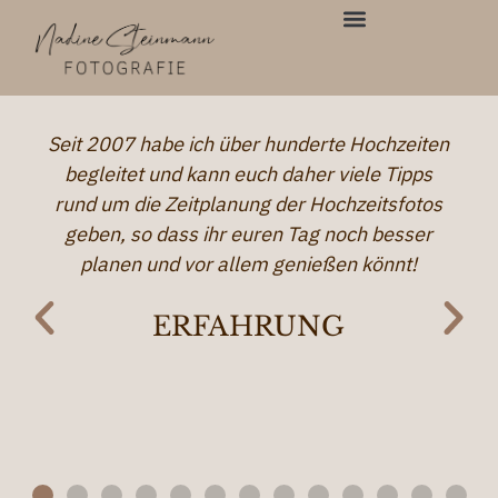
Inhalt
springen
Seit 2007 habe ich über hunderte Hochzeiten
begleitet und kann euch daher viele Tipps
rund um die Zeitplanung der Hochzeitsfotos
geben, so dass ihr euren Tag noch besser
planen und vor allem genießen könnt!
ERFAHRUNG