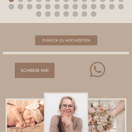
ZURÜCK ZU HOCHZEITEN
SCHREIB MIR