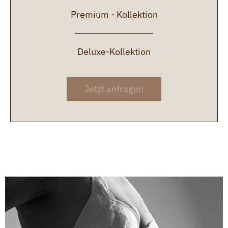
Premium - Kollektion
Deluxe-Kollektion
Jetzt anfragen