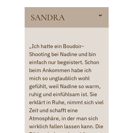
SANDRA
„Ich hatte ein Boudoir-
Shooting bei Nadine und bin
einfach nur begeistert. Schon
beim Ankommen habe ich
mich so unglaublich wohl
gefühlt, weil Nadine so warm,
ruhig und einfühlsam ist. Sie
erklärt in Ruhe, nimmt sich viel
Zeit und schafft eine
Atmosphäre, in der man sich
wirklich fallen lassen kann. Die