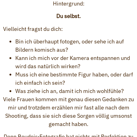
Hintergrund:
Du selbst.
Vielleicht fragst du dich:
Bin ich überhaupt fotogen, oder sehe ich auf
Bildern komisch aus?
Kann ich mich vor der Kamera entspannen und
wird das natürlich wirken?
Muss ich eine bestimmte Figur haben, oder darf
ich einfach ich sein?
Was ziehe ich an, damit ich mich wohlfühle?
Viele Frauen kommen mit genau diesen Gedanken zu
mir und trotzdem erzählen mir fast alle nach dem
Shooting, dass sie sich diese Sorgen völlig umsonst
gemacht haben.
Denn Boudoir-Fotografie hat nichts mit Perfektion zu