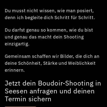
Du musst nicht wissen, wie man posiert,
denn ich begleite dich Schritt für Schritt.
Du darfst genau so kommen, wie du bist
und genau das macht dein Shooting
einzigartig.
Gemeinsam schaffen wir Bilder, die dich an
deine Schönheit, Stärke und Weiblichkeit
erinnern.
Jetzt dein Boudoir-Shooting in
Seesen anfragen und deinen
Termin sichern