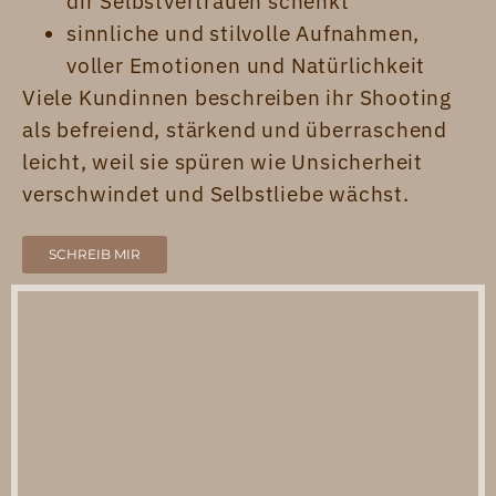
dir Selbstvertrauen schenkt
sinnliche und stilvolle Aufnahmen,
voller Emotionen und Natürlichkeit
Viele Kundinnen beschreiben ihr Shooting
als befreiend, stärkend und überraschend
leicht, weil sie spüren wie Unsicherheit
verschwindet und Selbstliebe wächst.
SCHREIB MIR