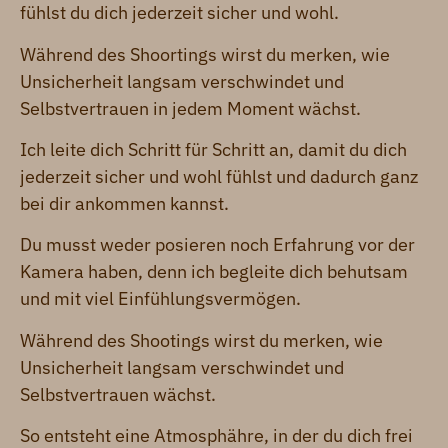
fühlst du dich jederzeit sicher und wohl.
Während des Shoortings wirst du merken, wie
Unsicherheit langsam verschwindet und
Selbstvertrauen in jedem Moment wächst.
Ich leite dich Schritt für Schritt an, damit du dich
jederzeit sicher und wohl fühlst und dadurch ganz
bei dir ankommen kannst.
Du musst weder posieren noch Erfahrung vor der
Kamera haben, denn ich begleite dich behutsam
und mit viel Einfühlungsvermögen.
Während des Shootings wirst du merken, wie
Unsicherheit langsam verschwindet und
Selbstvertrauen wächst.
So entsteht eine Atmosphähre, in der du dich frei