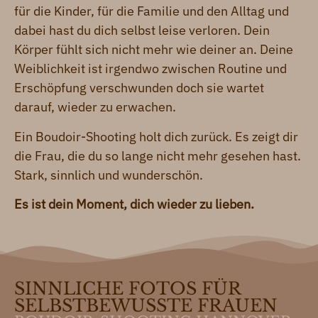
für die Kinder, für die Familie und den Alltag und
dabei hast du dich selbst leise verloren. Dein
Körper fühlt sich nicht mehr wie deiner an. Deine
Weiblichkeit ist irgendwo zwischen Routine und
Erschöpfung verschwunden doch sie wartet
darauf, wieder zu erwachen.
Ein Boudoir-Shooting holt dich zurück. Es zeigt dir
die Frau, die du so lange nicht mehr gesehen hast.
Stark, sinnlich und wunderschön.
Es ist dein Moment, dich wieder zu lieben.
SINNLICHE FOTOS FÜR
SELBSTBEWUSSTE FRAUEN