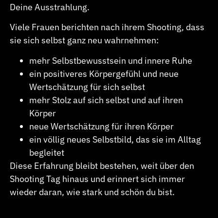
Deine Ausstrahlung.
Viele Frauen berichten nach ihrem Shooting, dass
sie sich selbst ganz neu wahrnehmen:
mehr Selbstbewusstsein und innere Ruhe
ein positiveres Körpergefühl und neue
Wertschätzung für sich selbst
mehr Stolz auf sich selbst und auf ihren
Körper
neue Wertschätzung für ihren Körper
ein völlig neues Selbstbild, das sie im Alltag
begleitet
Diese Erfahrung bleibt bestehen, weit über den
Shooting Tag hinaus und erinnert sich immer
wieder daran, wie stark und schön du bist.