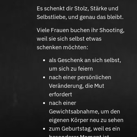
Es schenkt dir Stolz, Stärke und
Selbstliebe, und genau das bleibt.
Viele Frauen buchen ihr Shooting,
weil sie sich selbst etwas
schenken möchten:
als Geschenk an sich selbst,
um sich zu feiern
nach einer persönlichen
Veränderung, die Mut
erfordert
nach einer
Gewichtsabnahme, um den
eigenen Körper neu zu sehen
zum Geburtstag, weil es ein