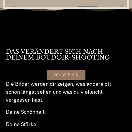
DAS VERÄNDERT SICH NACH
DEINEM BOUDOIR-SHOOTING
SCHREIB MIR
Die Bilder werden dir zeigen, was andere oft
schon längst sehen und was du vielleicht
vergessen hast.
Deine Schönheit.
Deine Stärke.