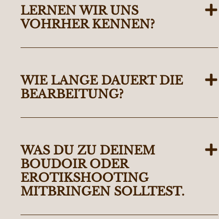
LERNEN WIR UNS
VOHRHER KENNEN?
WIE LANGE DAUERT DIE
BEARBEITUNG?
WAS DU ZU DEINEM
BOUDOIR ODER
EROTIKSHOOTING
MITBRINGEN SOLLTEST.