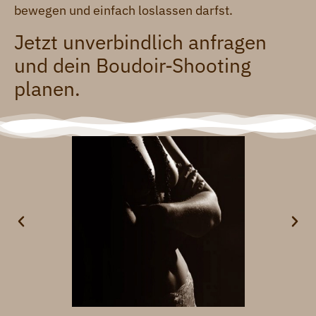
bewegen und einfach loslassen darfst.
Jetzt unverbindlich anfragen
und dein Boudoir-Shooting
planen.