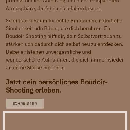
professioneller Anleitung und einer entspannten
Atmosphäre, darfst du dich fallen lassen.
So entsteht Raum für echte Emotionen, natürliche
Sinnlichkeit udn Bilder, die dich berühren. Ein
Boudoir Shooting hilft dir, dein Selbstvertrauen zu
stärken udn dadurch dich selbst neu zu entdecken.
Dabei entstehen unvergessliche und
wunderschöne Aufnahmen, die dich immer wieder
an deine Stärke erinnern.
Jetzt dein persönliches Boudoir-
Shooting erleben.
SCHREIB MIR