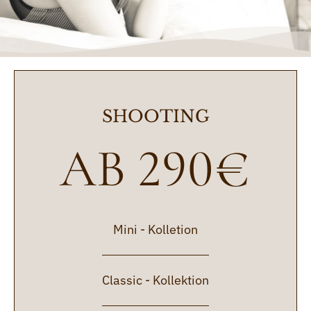
SHOOTING
AB 290
€
Mini - Kolletion
Classic - Kollektion