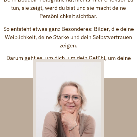
tun, sie zeigt, werd du bist und sie macht deine
Persönlichkeit sichtbar.
So entsteht etwas ganz Besonderes: Bilder, die deine
Weiblichkeit, deine Stärke und dein Selbstvertrauen
zeigen.
Darum geht es, um dich, um dein Gefühl, um deine
echte Schönheit.