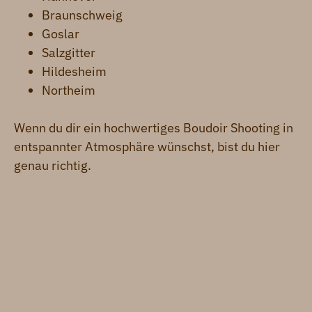
Braunschweig
Goslar
Salzgitter
Hildesheim
Northeim
Wenn du dir ein hochwertiges Boudoir Shooting in
entspannter Atmosphäre wünschst, bist du hier
genau richtig.