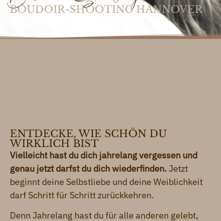
BOUDOIR-SHOOTING HANNOVER
ENTDECKE, WIE SCHÖN DU
WIRKLICH BIST
Vielleicht hast du dich jahrelang vergessen und
genau jetzt darfst du dich wiederfinden.
Jetzt
beginnt deine Selbstliebe und deine Weiblichkeit
darf Schritt für Schritt zurückkehren.
Denn Jahrelang hast du für alle anderen gelebt,