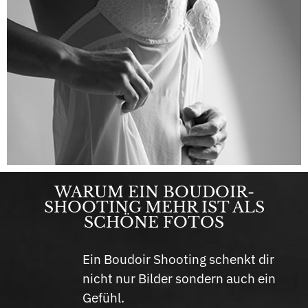
WARUM EIN BOUDOIR-
SHOOTING MEHR IST ALS
SCHÖNE FOTOS
Ein Boudoir Shooting schenkt dir
nicht nur Bilder sondern auch ein
Gefühl.