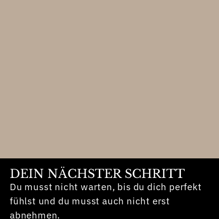
DEIN NÄCHSTER SCHRITT
Du musst nicht warten, bis du dich perfekt
fühlst und du musst auch nicht erst
abnehmen.