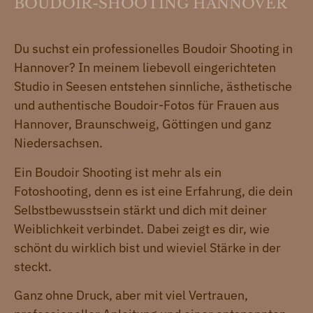
BOUDOIR-SHOOTING HANNOVER
Du suchst ein professionelles Boudoir Shooting in
Hannover? In meinem liebevoll eingerichteten
Studio in Seesen entstehen sinnliche, ästhetische
und authentische Boudoir-Fotos für Frauen aus
Hannover, Braunschweig, Göttingen und ganz
Niedersachsen.
Ein Boudoir Shooting ist mehr als ein
Fotoshooting, denn es ist eine Erfahrung, die dein
Selbstbewusstsein stärkt und dich mit deiner
Weiblichkeit verbindet. Dabei zeigt es dir, wie
schönt du wirklich bist und wieviel Stärke in der
steckt.
Ganz ohne Druck, aber mit viel Vertrauen,