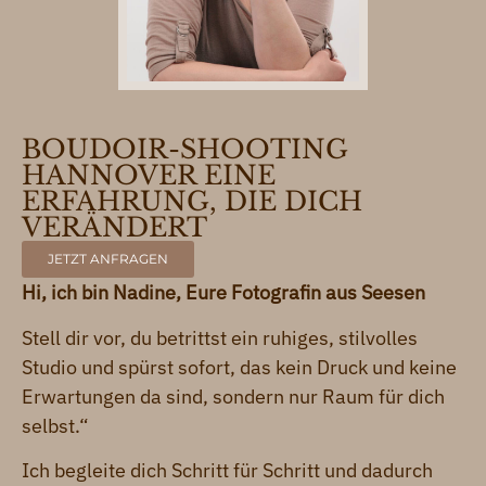
BOUDOIR-SHOOTING
HANNOVER EINE
ERFAHRUNG, DIE DICH
VERÄNDERT
JETZT ANFRAGEN
Hi, ich bin Nadine, Eure Fotografin aus Seesen
Stell dir vor, du betrittst ein ruhiges, stilvolles
Studio und spürst sofort, das kein Druck und keine
Erwartungen da sind, sondern nur Raum für dich
selbst.“
Ich begleite dich Schritt für Schritt und dadurch