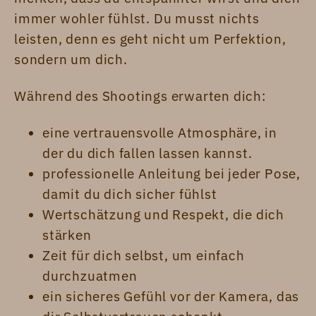
immer wohler fühlst. Du musst nichts
leisten, denn es geht nicht um Perfektion,
sondern um dich.
Während des Shootings erwarten dich:
eine vertrauensvolle Atmosphäre, in
der du dich fallen lassen kannst.
professionelle Anleitung bei jeder Pose,
damit du dich sicher fühlst
Wertschätzung und Respekt, die dich
stärken
Zeit für dich selbst, um einfach
durchzuatmen
ein sicheres Gefühl vor der Kamera, das