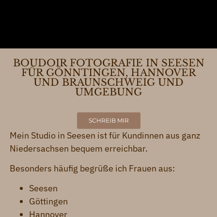
BOUDOIR FOTOGRAFIE IN SEESEN
FÜR GÖNNTINGEN, HANNOVER
UND BRAUNSCHWEIG UND
UMGEBUNG
SCHREIB MIR
Mein Studio in Seesen ist für Kundinnen aus ganz
Niedersachsen bequem erreichbar.
Besonders häufig begrüße ich Frauen aus:
Seesen
Göttingen
Hannover