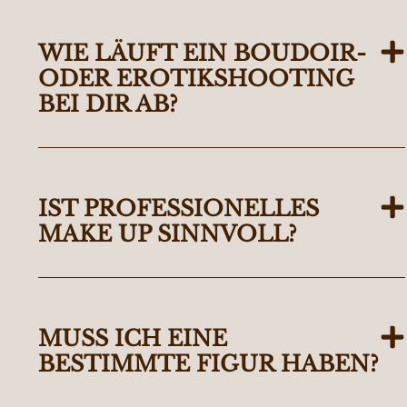
WIE LÄUFT EIN BOUDOIR-
ODER EROTIKSHOOTING
BEI DIR AB?
IST PROFESSIONELLES
MAKE UP SINNVOLL?
MUSS ICH EINE
BESTIMMTE FIGUR HABEN?