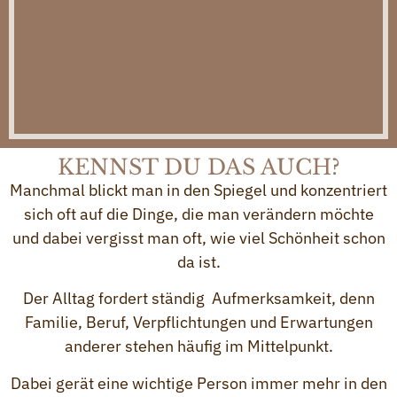
KENNST DU DAS AUCH?
Manchmal blickt man in den Spiegel und konzentriert
sich oft auf die Dinge, die man verändern möchte
und dabei vergisst man oft, wie viel Schönheit schon
da ist.
Der Alltag fordert ständig Aufmerksamkeit, denn
Familie, Beruf, Verpflichtungen und Erwartungen
anderer stehen häufig im Mittelpunkt.
Dabei gerät eine wichtige Person immer mehr in den