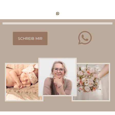
SCHREIB MIR