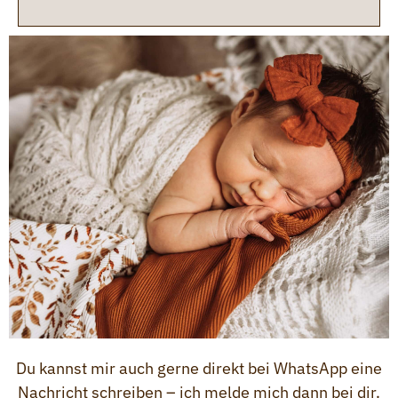
Du kannst mir auch gerne direkt bei WhatsApp eine
Nachricht schreiben – ich melde mich dann bei dir.