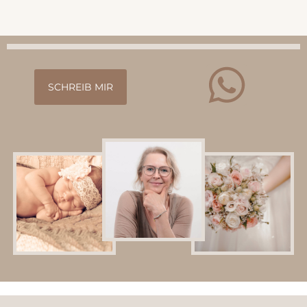
SCHREIB MIR