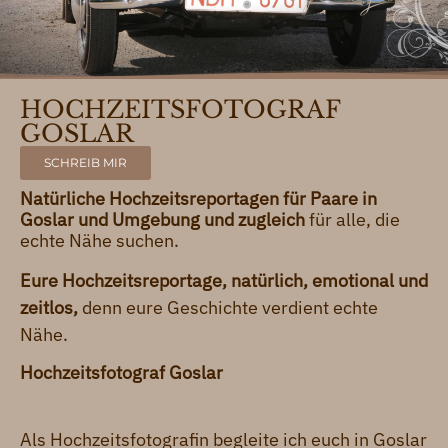
HOCHZEITSFOTOGRAF
GOSLAR
SCHREIB MIR
Natürliche Hochzeitsreportagen für Paare in
Goslar und Umgebung und zugleich
für alle, die
echte Nähe suchen.
Eure Hochzeitsreportage, natürlich, emotional und
zeitlos,
denn eure Geschichte verdient echte
Nähe.
Hochzeitsfotograf Goslar
Als Hochzeitsfotografin begleite ich euch in Goslar