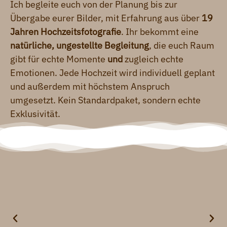
Ich begleite euch von der Planung bis zur
Übergabe eurer Bilder, mit Erfahrung aus über
19
Jahren Hochzeitsfotografie
. Ihr bekommt eine
natürliche, ungestellte Begleitung
, die euch Raum
gibt für echte Momente
und
zugleich echte
Emotionen. Jede Hochzeit wird individuell geplant
und außerdem mit höchstem Anspruch
umgesetzt. Kein Standardpaket, sondern echte
Exklusivität.