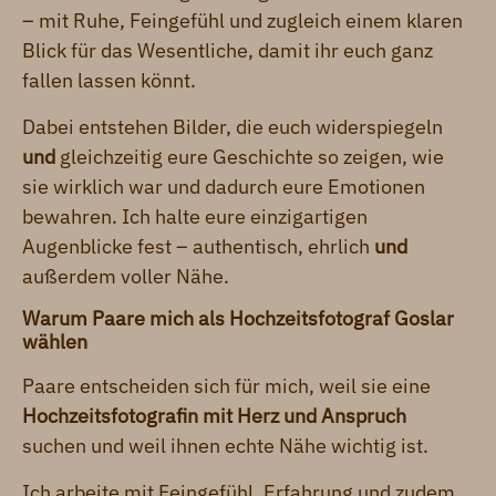
– mit Ruhe, Feingefühl und zugleich einem klaren
Blick für das Wesentliche, damit ihr euch ganz
fallen lassen könnt.
Dabei entstehen Bilder, die euch widerspiegeln
und
gleichzeitig eure Geschichte so zeigen, wie
sie wirklich war und dadurch eure Emotionen
bewahren. Ich halte eure einzigartigen
Augenblicke fest – authentisch, ehrlich
und
außerdem voller Nähe.
Warum Paare mich als Hochzeitsfotograf Goslar
wählen
Paare entscheiden sich für mich, weil sie eine
Hochzeitsfotografin mit Herz und Anspruch
suchen und weil ihnen echte Nähe wichtig ist.
Ich arbeite mit Feingefühl, Erfahrung und zudem