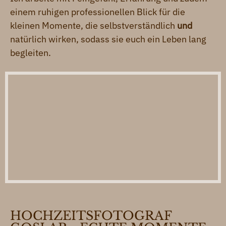
einem ruhigen professionellen Blick für die
kleinen Momente, die selbstverständlich
und
natürlich wirken, sodass sie euch ein Leben lang
begleiten.
HOCHZEITSFOTOGRAF