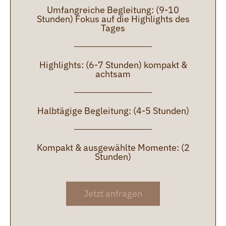
Umfangreiche Begleitung: (9-10
Stunden) Fokus auf die Highlights des
Tages
Highlights: (6-7 Stunden) kompakt &
achtsam
Halbtägige Begleitung: (4-5 Stunden)
Kompakt & ausgewählte Momente: (2
Stunden)
Jetzt anfragen