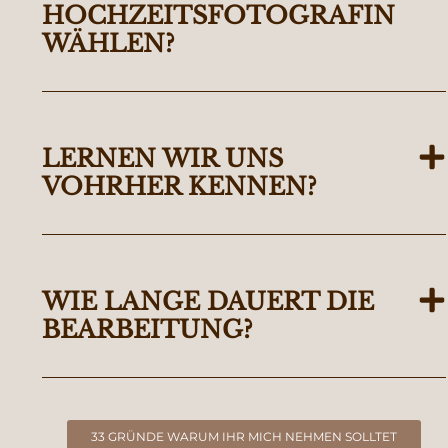
HOCHZEITSFOTOGRAFIN
WÄHLEN?
LERNEN WIR UNS
VOHRHER KENNEN?
WIE LANGE DAUERT DIE
BEARBEITUNG?
33 GRÜNDE WARUM IHR MICH NEHMEN SOLLTET