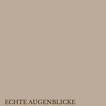
ECHTE AUGENBLICKE