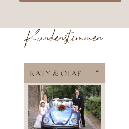
Kundenstimmen
KATY & OLAF