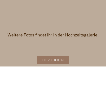
Weitere Fotos findet ihr in der Hochzeitsgalerie.
HIER KLICKEN