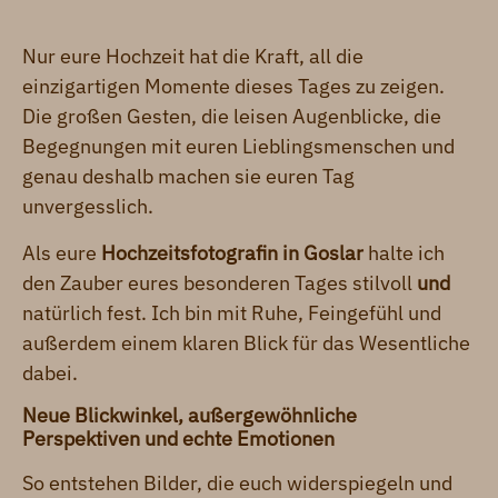
Nur eure Hochzeit hat die Kraft, all die
einzigartigen Momente dieses Tages zu zeigen.
Die großen Gesten, die leisen Augenblicke, die
Begegnungen mit euren Lieblingsmenschen und
genau deshalb machen sie euren Tag
unvergesslich.
Als eure
Hochzeitsfotografin in Goslar
halte ich
den Zauber eures besonderen Tages stilvoll
und
natürlich fest. Ich bin mit Ruhe, Feingefühl und
außerdem einem klaren Blick für das Wesentliche
dabei.
Neue Blickwinkel, außergewöhnliche
Perspektiven und echte Emotionen
So entstehen Bilder, die euch widerspiegeln und