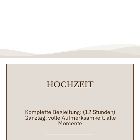
HOCHZEIT
Komplette Begleitung: (12 Stunden)
Ganztag, volle Aufmerksamkeit, alle
Momente