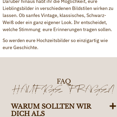
Darüber hinaus habt ihr die Möglichkeit, eure
Lieblingsbilder in verschiedenen Bildstilen wirken zu
lassen. Ob sanfes Vintage, klassisches, Schwarz-
Weiß oder ein ganz eigener Look. Ihr entscheidet,
welche Stimmung eure Erinnerungen tragen sollen.
So werden eure Hochzeitsbilder so einzigartig wie
eure Geschichte.
FAQ
HÄUFIGE FRAGEN
WARUM SOLLTEN WIR
DICH ALS