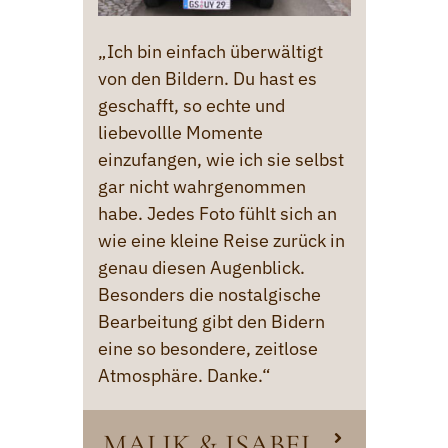
„Ich bin einfach überwältigt
von den Bildern. Du hast es
geschafft, so echte und
liebevollle Momente
einzufangen, wie ich sie selbst
gar nicht wahrgenommen
habe. Jedes Foto fühlt sich an
wie eine kleine Reise zurück in
genau diesen Augenblick.
Besonders die nostalgische
Bearbeitung gibt den Bidern
eine so besondere, zeitlose
Atmosphäre. Danke.“
MALIK & ISABEL